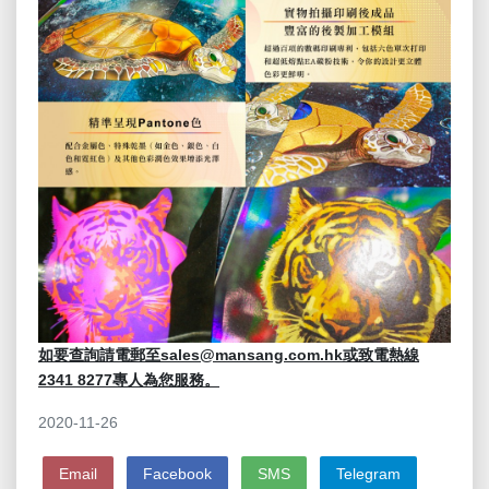
如要查詢請電郵至sales@mansang.com.hk或致電熱線
2341 8277專人為您服務。
2020-11-26
Email
Facebook
SMS
Telegram