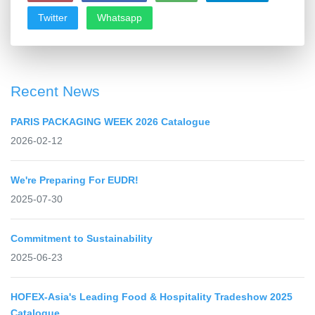
Twitter
Whatsapp
Recent News
PARIS PACKAGING WEEK 2026 Catalogue
2026-02-12
We're Preparing For EUDR!
2025-07-30
Commitment to Sustainability
2025-06-23
HOFEX-Asia's Leading Food & Hospitality Tradeshow 2025
Catalogue