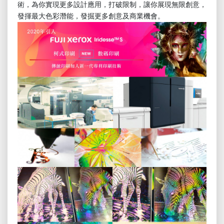
術，為你實現更多設計應用，打破限制，讓你展現無限創意，
發揮最大色彩潛能，發掘更多創意及商業機會。