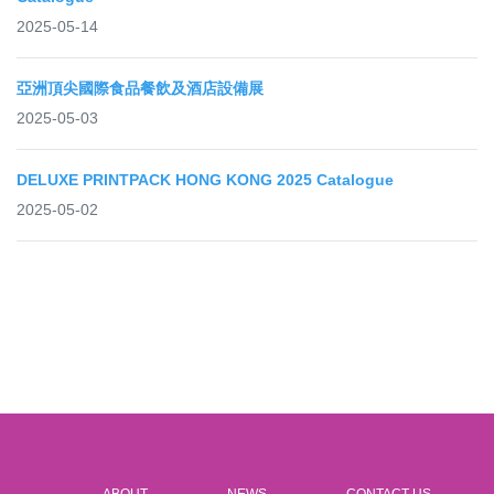
2025-05-14
亞洲頂尖國際食品餐飲及酒店設備展
2025-05-03
DELUXE PRINTPACK HONG KONG 2025 Catalogue
2025-05-02